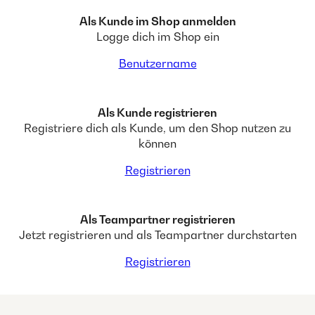
Als Kunde im Shop anmelden
Logge dich im Shop ein
Benutzername
Als Kunde registrieren
Registriere dich als Kunde, um den Shop nutzen zu
können
Registrieren
Als Teampartner registrieren
Jetzt registrieren und als Teampartner durchstarten
Registrieren