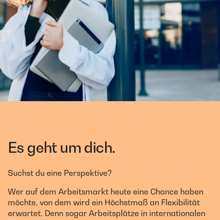
Es geht um dich.
Suchst du eine Perspektive?
Wer auf dem Arbeitsmarkt heute eine Chance haben
möchte, von dem wird ein Höchstmaß an Flexibilität
erwartet. Denn sogar Arbeitsplätze in internationalen