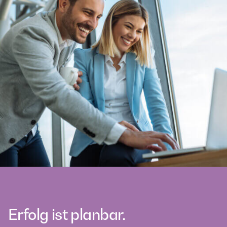
Erfolg ist planbar.