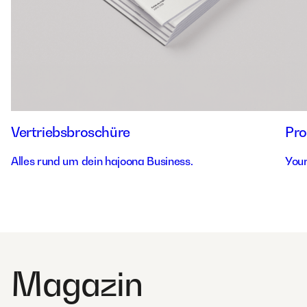
Vertriebsbroschüre
Pro
Alles rund um dein hajoona Business.
Your
Magazin