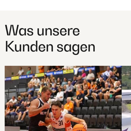
Was unsere
Kunden sagen