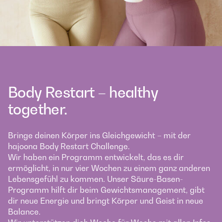
Body Restart – healthy
together.
Bringe deinen Körper ins Gleichgewicht – mit der
hajoona Body Restart Challenge.
Wir haben ein Programm entwickelt, das es dir
ermöglicht, in nur vier Wochen zu einem ganz anderen
Lebensgefühl zu kommen. Unser Säure-Basen-
Programm hilft dir beim Gewichtsmanagement, gibt
dir neue Energie und bringt Körper und Geist in neue
Balance.