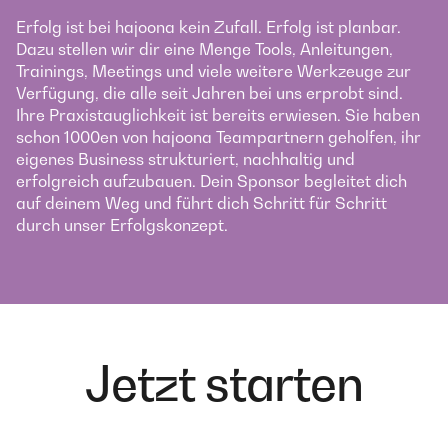
Erfolg ist bei hajoona kein Zufall. Erfolg ist planbar.
Dazu stellen wir dir eine Menge Tools, Anleitungen,
Trainings, Meetings und viele weitere Werkzeuge zur
Verfügung, die alle seit Jahren bei uns erprobt sind.
Ihre Praxistauglichkeit ist bereits erwiesen. Sie haben
schon 1000en von hajoona Teampartnern geholfen, ihr
eigenes Business strukturiert, nachhaltig und
erfolgreich aufzubauen. Dein Sponsor begleitet dich
auf deinem Weg und führt dich Schritt für Schritt
durch unser Erfolgskonzept.
Jetzt starten