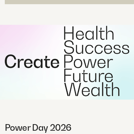
Power Day 2026