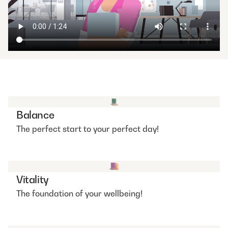
Balance
The perfect start to your perfect day!
Vitality
The foundation of your wellbeing!