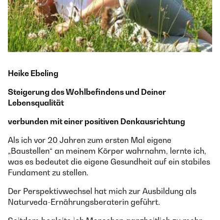
Heike Ebeling
Steigerung des Wohlbefindens und Deiner
Lebensqualität
verbunden mit einer positiven Denkausrichtung
Als ich vor 20 Jahren zum ersten Mal eigene
„Baustellen“ an meinem Körper wahrnahm, lernte ich,
was es bedeutet die eigene Gesundheit auf ein stabiles
Fundament zu stellen.
Der Perspektivwechsel hat mich zur Ausbildung als
Naturveda-Ernährungsberaterin geführt.