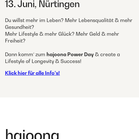
13. Juni, Nürtingen
Du willst mehr im Leben? Mehr Lebensqualität & mehr
Gesundheit?
Mehr Lifestyle & mehr Glück? Mehr Geld & mehr
Freiheit?
Dann komm‘ zum
hajoona Power Day
& create a
Lifestyle of Longevity & Success!
Klick hier für alle Info’s!
hajoona