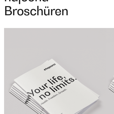
Broschüren