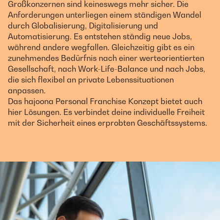
Großkonzernen sind keineswegs mehr sicher. Die
Anforderungen unterliegen einem ständigen Wandel
durch Globalisierung, Digitalisierung und
Automatisierung. Es entstehen ständig neue Jobs,
während andere wegfallen. Gleichzeitig gibt es ein
zunehmendes Bedürfnis nach einer werteorientierten
Gesellschaft, nach Work-Life-Balance und nach Jobs,
die sich flexibel an private Lebenssituationen
anpassen.
Das hajoona Personal Franchise Konzept bietet auch
hier Lösungen. Es verbindet deine individuelle Freiheit
mit der Sicherheit eines erprobten Geschäftssystems.