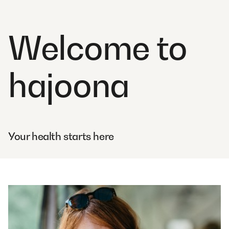
Welcome to
hajoona
Your health starts here