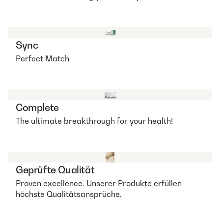
Sync
Perfect Match
Complete
The ultimate breakthrough for your health!
Geprüfte Qualität
Proven excellence. Unserer Produkte erfüllen
höchste Qualitätsansprüche.