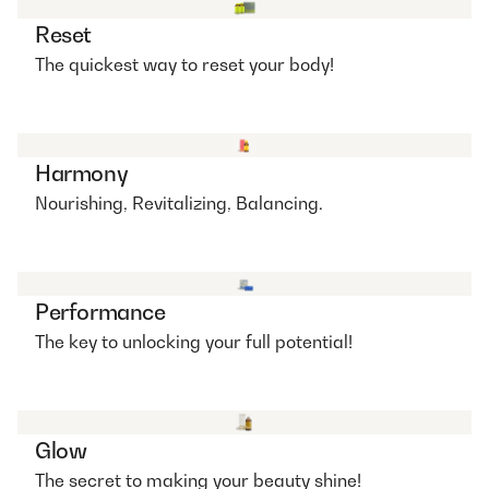
Reset
The quickest way to reset your body!
Harmony
Nourishing, Revitalizing, Balancing.
Performance
The key to unlocking your full potential!
Glow
The secret to making your beauty shine!